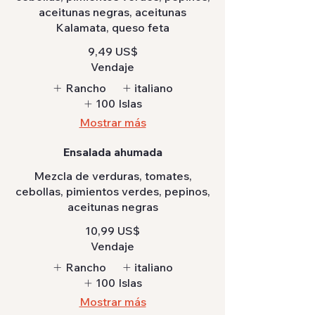
aceitunas negras, aceitunas
Kalamata, queso feta
9,49 US$
Vendaje
Rancho
italiano
100 Islas
Mostrar más
Ensalada ahumada
Mezcla de verduras, tomates,
cebollas, pimientos verdes, pepinos,
aceitunas negras
10,99 US$
Vendaje
Rancho
italiano
100 Islas
Mostrar más