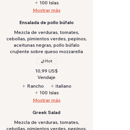
100 Islas
Mostrar más
Ensalada de pollo búfalo
Mezcla de verduras, tomates,
cebollas, pimientos verdes, pepinos,
aceitunas negras, pollo búfalo
crujiente sobre queso mozzarella
Hot
10,99 US$
Vendaje
Rancho
italiano
100 Islas
Mostrar más
Greek Salad
Mezcla de verduras, tomates,
cebollas, pimientos verdes, pepinos,