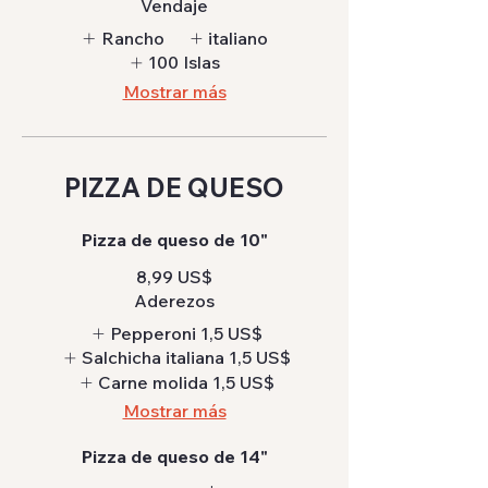
Vendaje
Rancho
italiano
100 Islas
Mostrar más
PIZZA DE QUESO
Pizza de queso de 10"
8,99 US$
Aderezos
Pepperoni
1,5 US$
Salchicha italiana
1,5 US$
Carne molida
1,5 US$
Mostrar más
Pizza de queso de 14"