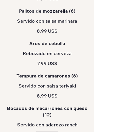
Palitos de mozzarella (6)
Servido con salsa marinara
8,99 US$
Aros de cebolla
Rebozado en cerveza
7,99 US$
Tempura de camarones (6)
Servido con salsa teriyaki
8,99 US$
Bocados de macarrones con queso
(12)
Servido con aderezo ranch