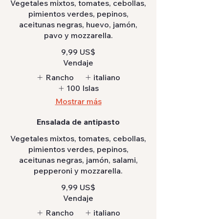
Vegetales mixtos, tomates, cebollas,
pimientos verdes, pepinos,
aceitunas negras, huevo, jamón,
pavo y mozzarella.
9,99 US$
Vendaje
Rancho
italiano
100 Islas
Mostrar más
Ensalada de antipasto
Vegetales mixtos, tomates, cebollas,
pimientos verdes, pepinos,
aceitunas negras, jamón, salami,
pepperoni y mozzarella.
9,99 US$
Vendaje
Rancho
italiano