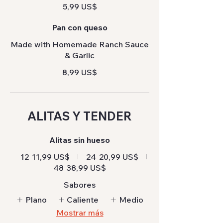
5,99 US$
Pan con queso
Made with Homemade Ranch Sauce
& Garlic
8,99 US$
ALITAS Y TENDER
Alitas sin hueso
12
11,99 US$
24
20,99 US$
48
38,99 US$
Sabores
Plano
Caliente
Medio
Mostrar más