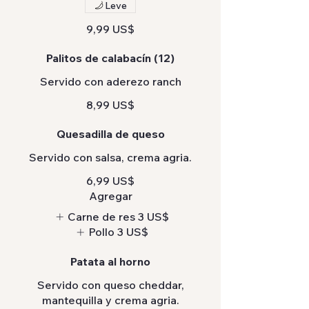
Leve
9,99 US$
Palitos de calabacín (12)
Servido con aderezo ranch
8,99 US$
Quesadilla de queso
Servido con salsa, crema agria.
6,99 US$
Agregar
Carne de res
3 US$
Pollo
3 US$
Patata al horno
Servido con queso cheddar,
mantequilla y crema agria.