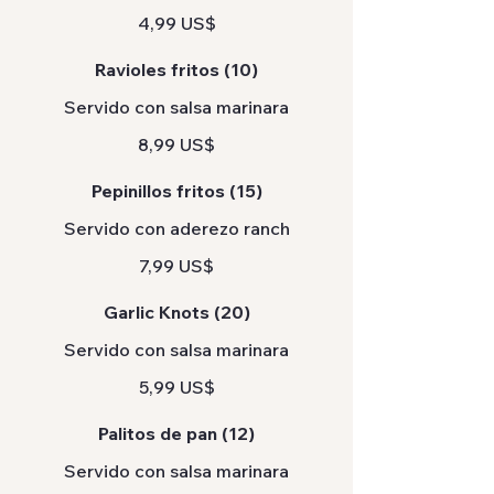
4,99 US$
Ravioles fritos (10)
Servido con salsa marinara
8,99 US$
Pepinillos fritos (15)
Servido con aderezo ranch
7,99 US$
Garlic Knots (20)
Servido con salsa marinara
5,99 US$
Palitos de pan (12)
Servido con salsa marinara